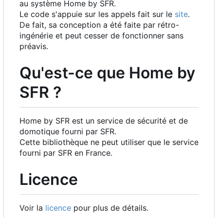
au système Home by SFR.
Le code s'appuie sur les appels fait sur le
site
.
De fait, sa conception a été faite par rétro-
ingénérie et peut cesser de fonctionner sans
préavis.
Qu'est-ce que Home by
SFR ?
Home by SFR est un service de sécurité et de
domotique fourni par SFR.
Cette bibliothèque ne peut utiliser que le service
fourni par SFR en France.
Licence
Voir la
licence
pour plus de détails.